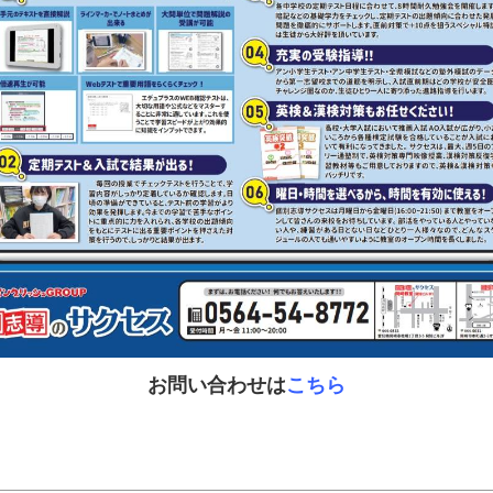
お問い合わせは
こちら