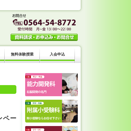
。
無料体験授業
入会申込
ンペー