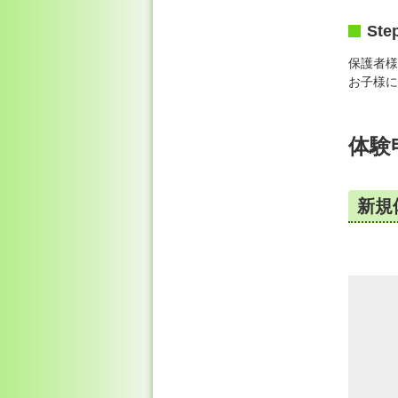
Ste
保護者様
お子様に
体験
新規