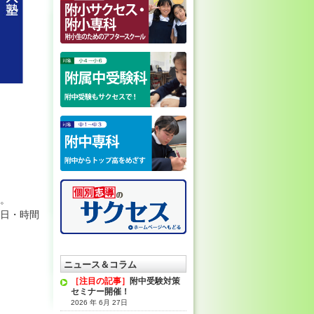
。
日・時間
ニュース＆コラム
［注目の記事］
附中受験対策
セミナー開催！
2026 年 6月 27日