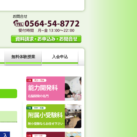
。
無料体験授業
入会申込