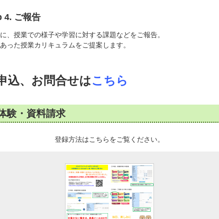
p 4. ご報告
に、授業での様子や学習に対する課題などをご報告。
あった授業カリキュラムをご提案します。
申込、お問合せは
こちら
体験・資料請求
登録方法はこちらをご覧ください。