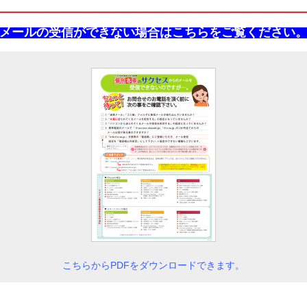
メールの受信ができない場合はこちらをご覧ください
こちらからPDFをダウンロードできます。