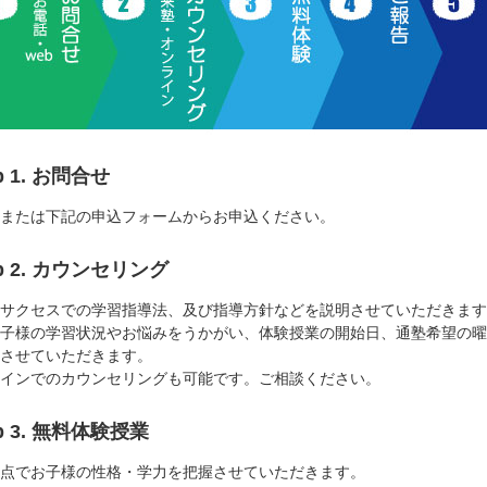
p 1. お問合せ
または下記の申込フォームからお申込ください。
ep 2. カウンセリング
サクセスでの学習指導法、及び指導方針などを説明させていただきます
子様の学習状況やお悩みをうかがい、体験授業の開始日、通塾希望の曜
させていただきます。
インでのカウンセリングも可能です。ご相談ください。
ep 3. 無料体験授業
点でお子様の性格・学力を把握させていただきます。