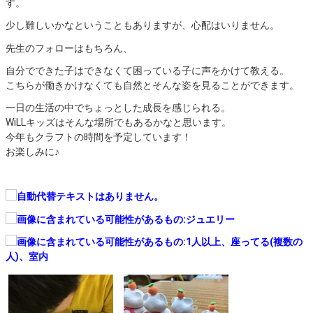
す。
少し難しいかなということもありますが、心配はいりません。
先生のフォローはもちろん、
自分でできた子はできなくて困っている子に声をかけて教える。
こちらが働きかけなくても自然とそんな姿を見ることができます。
一日の生活の中でちょっとした成長を感じられる。
WiLLキッズはそんな場所でもあるかなと思います。
今年もクラフトの時間を予定しています！
お楽しみに♪