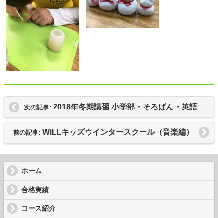
2018年冬期講習 小学部・そろばん・英語・ウインタースクールのご案内
次の記事:
WiLLキッズウインタースクール（音楽編）
前の記事:
ホーム
合格実績
コース紹介