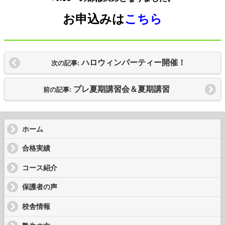
お申込みは
こちら
ハロウィンパーティー開催！
次の記事:
プレ夏期講習会＆夏期講習
前の記事:
ホーム
合格実績
コース紹介
保護者の声
校舎情報