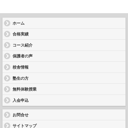
ホーム
合格実績
コース紹介
保護者の声
校舎情報
塾生の方
無料体験授業
入会申込
お問合せ
サイトマップ